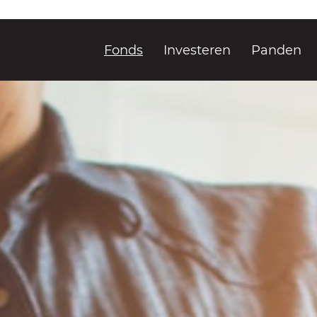
Fonds
Investeren
Panden