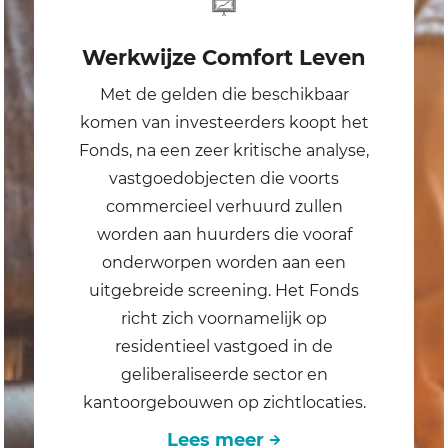
Werkwijze Comfort Leven
Met de gelden die beschikbaar
komen van investeerders koopt het
Fonds, na een zeer kritische analyse,
vastgoedobjecten die voorts
commercieel verhuurd zullen
worden aan huurders die vooraf
onderworpen worden aan een
uitgebreide screening. Het Fonds
richt zich voornamelijk op
residentieel vastgoed in de
geliberaliseerde sector en
kantoorgebouwen op zichtlocaties.
Lees meer