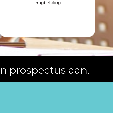
terugbetaling.
n prospectus aan.