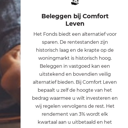
Beleggen bij Comfort
Leven
Het Fonds biedt een alternatief voor
sparen. De rentestanden zijn
historisch laag en de krapte op de
woningmarkt is historisch hoog.
Beleggen in vastgoed kan een
uitstekend en bovendien veilig
alternatief bieden. Bij Comfort Leven
bepaalt u zelf de hoogte van het
bedrag waarmee u wilt investeren en
wij regelen vervolgens de rest. Het
rendement van 3% wordt elk
kwartaal aan u uitbetaald en het