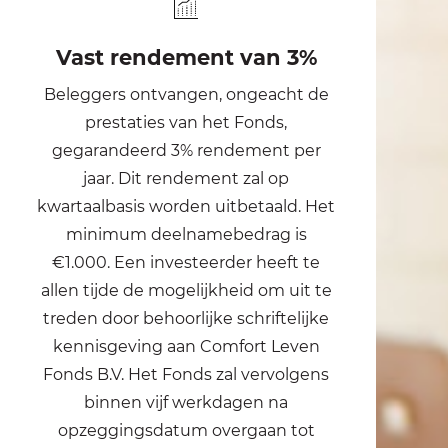
Vast rendement van 3%
Beleggers ontvangen, ongeacht de
prestaties van het Fonds,
gegarandeerd 3% rendement per
jaar. Dit rendement zal op
kwartaalbasis worden uitbetaald. Het
minimum deelnamebedrag is
€1.000. Een investeerder heeft te
allen tijde de mogelijkheid om uit te
treden door behoorlijke schriftelijke
kennisgeving aan Comfort Leven
Fonds B.V. Het Fonds zal vervolgens
binnen vijf werkdagen na
opzeggingsdatum overgaan tot