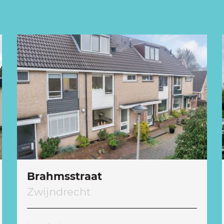
Brahmsstraat
Zwijndrecht