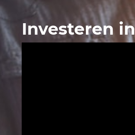
Investeren i