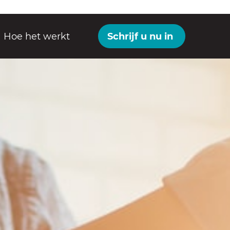
Hoe het werkt
Schrijf u nu in