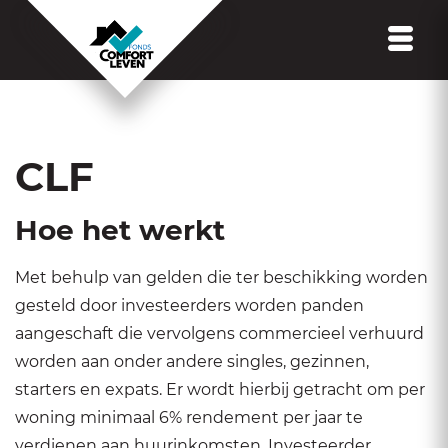
CLF
Hoe het werkt
Met behulp van gelden die ter beschikking worden
gesteld door investeerders worden panden
aangeschaft die vervolgens commercieel verhuurd
worden aan onder andere singles, gezinnen,
starters en expats. Er wordt hierbij getracht om per
woning minimaal 6% rendement per jaar te
verdienen aan huurinkomsten. Investeerder