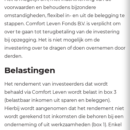
voorwaarden en behoudens bijzondere
omstandigheden, flexibel in- en uit de belegging te
stappen. Comfort Leven Fonds B.V. is verplicht om
over te gaan tot terugbetaling van de investering
bij opzegging. Het is niet mogelijk om de
investering over te dragen of doen overnemen door
derden.
Belastingen
Het rendement van investeerders dat wordt
behaald via Comfort Leven wordt belast in box 3
(belastbaar inkomen uit sparen en beleggen).
Hierbij wordt aangenomen dat het rendement niet
wordt gerekend tot inkomsten die behoren bij een
onderneming of uit werkzaamheden (box 1). Enkel