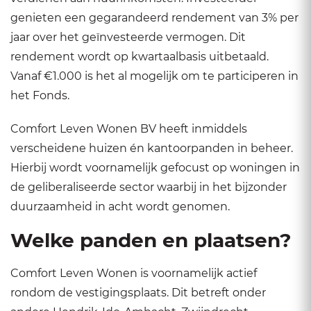
genieten een gegarandeerd rendement van 3% per
jaar over het geïnvesteerde vermogen. Dit
rendement wordt op kwartaalbasis uitbetaald.
Vanaf €1.000 is het al mogelijk om te participeren in
het Fonds.
Comfort Leven Wonen BV heeft inmiddels
verscheidene huizen én kantoorpanden in beheer.
Hierbij wordt voornamelijk gefocust op woningen in
de geliberaliseerde sector waarbij in het bijzonder
duurzaamheid in acht wordt genomen.
Welke panden en plaatsen?
Comfort Leven Wonen is voornamelijk actief
rondom de vestigingsplaats. Dit betreft onder