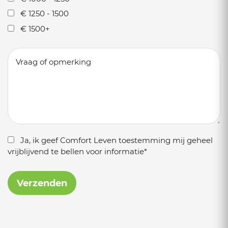
€ 1250 - 1500
€ 1500+
Ja, ik geef Comfort Leven toestemming mij geheel
vrijblijvend te bellen voor informatie*