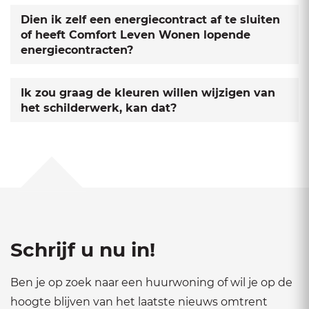
Dien ik zelf een energiecontract af te sluiten
of heeft Comfort Leven Wonen lopende
energiecontracten?
Ik zou graag de kleuren willen wijzigen van
het schilderwerk, kan dat?
Schrijf u nu in!
Ben je op zoek naar een huurwoning of wil je op de
hoogte blijven van het laatste nieuws omtrent