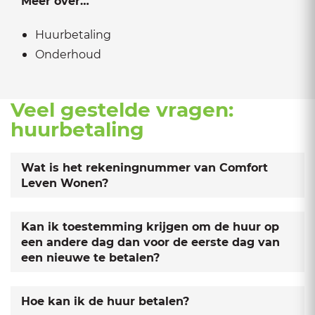
Meer over…
Huurbetaling
Onderhoud
Veel gestelde vragen:
huurbetaling
Wat is het rekeningnummer van Comfort
Leven Wonen?
Kan ik toestemming krijgen om de huur op
een andere dag dan voor de eerste dag van
een nieuwe te betalen?
Hoe kan ik de huur betalen?