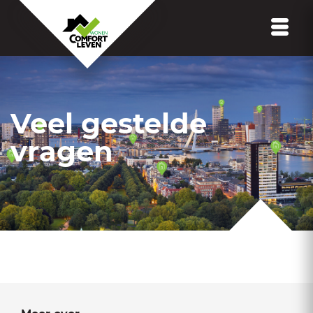
Veel gestelde
vragen