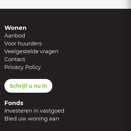
Wonen
Aanbod
Voor huurders
Veelgestelde vragen
Contact
Privacy Policy
Schrijf u nu in
Fonds
Investeren in vastgoed
Bied uw woning aan