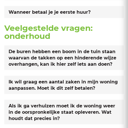
Wanneer betaal je je eerste huur?
Veelgestelde vragen:
onderhoud
De buren hebben een boom in de tuin staan
waarvan de takken op een hinderende wijze
overhangen, kan ik hier zelf iets aan doen?
Ik wil graag een aantal zaken in mijn woning
aanpassen. Moet ik dit zelf betalen?
Als ik ga verhuizen moet ik de woning weer
in de oorspronkelijke staat opleveren. Wat
houdt dat precies in?