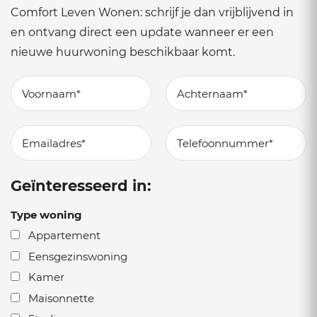
Comfort Leven Wonen: schrijf je dan vrijblijvend in
en ontvang direct een update wanneer er een
nieuwe huurwoning beschikbaar komt.
Geïnteresseerd in:
Type woning
Appartement
Eensgezinswoning
Kamer
Maisonnette